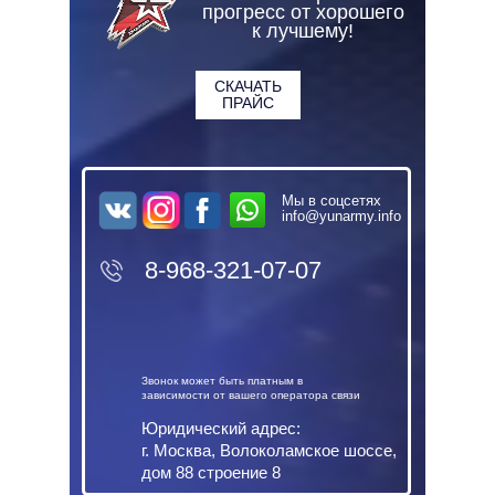
прогресс от хорошего
к лучшему!
СКАЧАТЬ
ПРАЙС
Мы в соцсетях
info@yunarmy.info
8-968-321-07-07
Звонок может быть платным в
зависимости от вашего оператора связи
Юридический адрес:
г. Москва, Волоколамское шоссе,
дом 88 строение 8