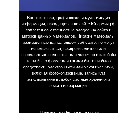
Вся текстовая, графическая и мультимедиа
информация, находящаяся на сайте Юнармия.рф
является собственностью владельца сайта и
авторов данных материалов. Никакие материалы,
размещенные на настоящем веб-сайте, не могут
использоваться, воспроизводиться или
передаваться полностью или частично в какой бы
то ни было форме или какими бы то ни было
средствами, электронными или механическими,
включая фотокопирование, запись или
использование в любой системе хранения и
поиска информации.
Политика конфиденциальности
Пользовательское соглашение
Что такое Юнармия