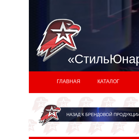
«СтильЮна
ГЛАВНАЯ
КАТАЛОГ
НАЗАД К БРЕНДОВОЙ ПРОДУКЦИ