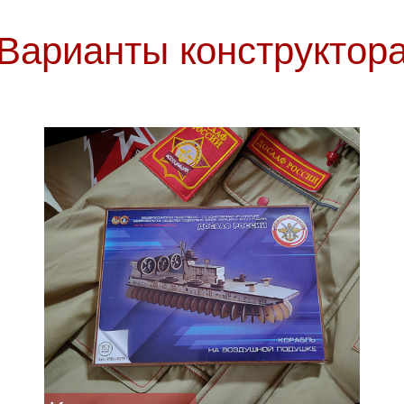
Варианты конструктор